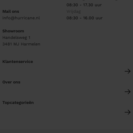
08:30 - 17.30 uur
Mail ons
Vrijdag
info@hurricane.nl
08:30 - 16.00 uur
Showroom
Handelsweg 1
3481 MJ
Harmelen
Klantenservice
Over ons
Topcategorieën