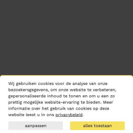
Wij gebruiken cookies voor de analyse van onze
bezoekersgegevens, om onze website te verbeteren,
gepersonaliseerde inhoud te tonen en om u een zo
prettig mogelijke website-ervaring te bieden. Meer
informatie over het gebruik van cookies op deze
website leest u in ons
privacybeleid
.
aanpassen
alles toestaan