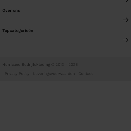
Over ons
Topcategorieën
Hurricane Bedrijfskleding
© 2013 - 2026
Privacy Policy
Leveringsvoorwaarden
Contact