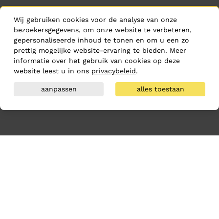
Wij gebruiken cookies voor de analyse van onze
bezoekersgegevens, om onze website te verbeteren,
gepersonaliseerde inhoud te tonen en om u een zo
prettig mogelijke website-ervaring te bieden. Meer
informatie over het gebruik van cookies op deze
website leest u in ons
privacybeleid
.
aanpassen
alles toestaan