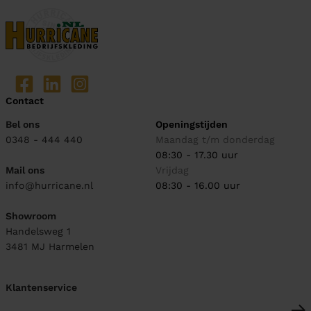
Contact
Bel ons
Openingstijden
0348 - 444 440
Maandag t/m donderdag
08:30 - 17.30 uur
Mail ons
Vrijdag
info@hurricane.nl
08:30 - 16.00 uur
Showroom
Handelsweg 1
3481 MJ
Harmelen
Klantenservice