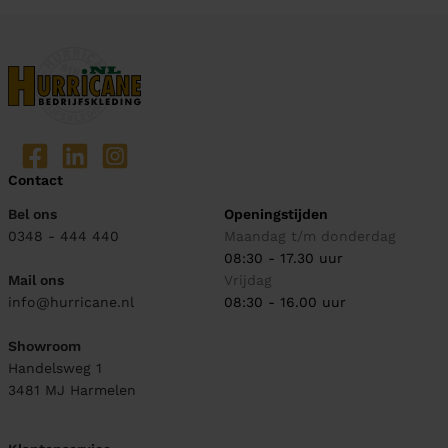
Contact
Bel ons
Openingstijden
0348 - 444 440
Maandag t/m donderdag
08:30 - 17.30 uur
Mail ons
Vrijdag
info@hurricane.nl
08:30 - 16.00 uur
Showroom
Handelsweg 1
3481 MJ
Harmelen