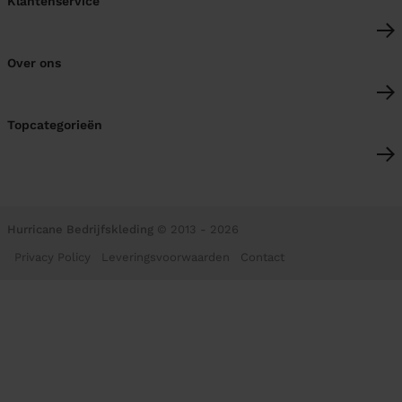
Klantenservice
Over ons
Topcategorieën
Hurricane Bedrijfskleding
© 2013 - 2026
Privacy Policy
Leveringsvoorwaarden
Contact