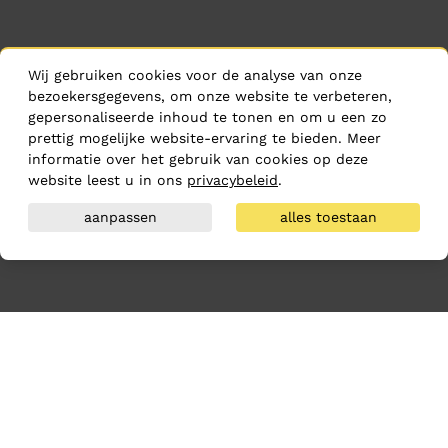
Wij gebruiken cookies voor de analyse van onze
bezoekersgegevens, om onze website te verbeteren,
gepersonaliseerde inhoud te tonen en om u een zo
prettig mogelijke website-ervaring te bieden. Meer
informatie over het gebruik van cookies op deze
website leest u in ons
privacybeleid
.
aanpassen
alles toestaan