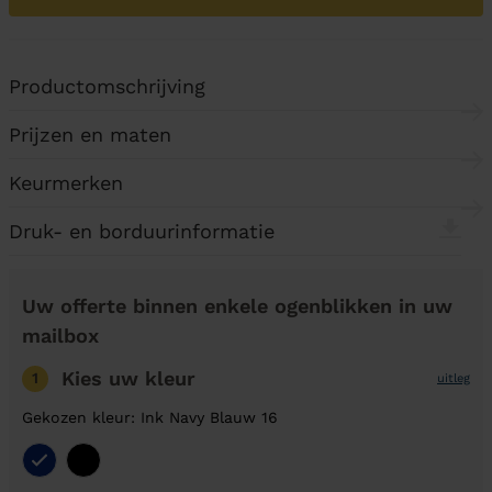
Productomschrijving
Prijzen en maten
Keurmerken
Druk- en borduurinformatie
Uw offerte binnen enkele ogenblikken in uw
mailbox
Kies uw kleur
1
uitleg
Gekozen kleur: Ink Navy Blauw 16