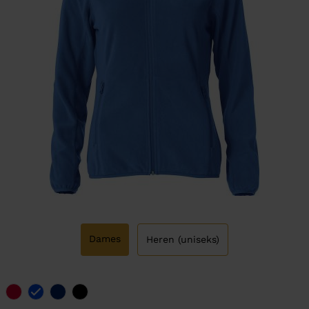
Dames
Heren (uniseks)