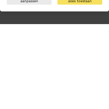
aanpassen
alles toestaan