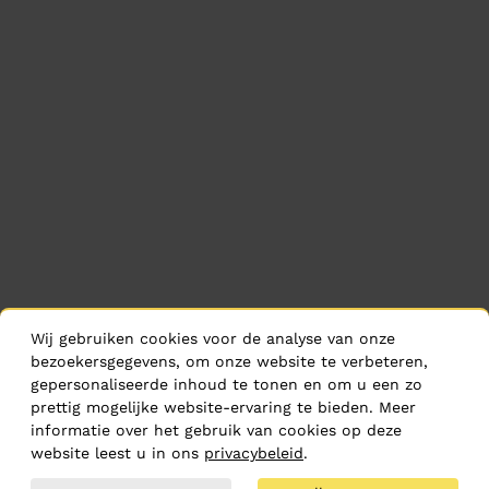
Wij gebruiken cookies voor de analyse van onze
bezoekersgegevens, om onze website te verbeteren,
gepersonaliseerde inhoud te tonen en om u een zo
prettig mogelijke website-ervaring te bieden. Meer
informatie over het gebruik van cookies op deze
website leest u in ons
privacybeleid
.