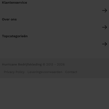
Klantenservice
Over ons
Topcategorieën
Hurricane Bedrijfskleding
© 2013 - 2026
Privacy Policy
Leveringsvoorwaarden
Contact