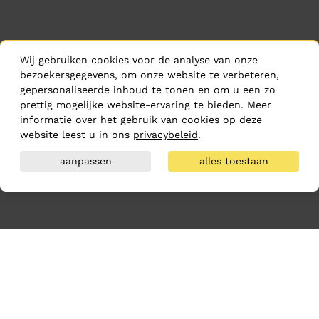
Wij gebruiken cookies voor de analyse van onze
bezoekersgegevens, om onze website te verbeteren,
gepersonaliseerde inhoud te tonen en om u een zo
prettig mogelijke website-ervaring te bieden. Meer
informatie over het gebruik van cookies op deze
website leest u in ons
privacybeleid
.
aanpassen
alles toestaan