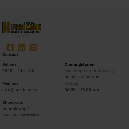
Contact
Bel ons
Openingstijden
0348 - 444 440
Maandag t/m donderdag
08:30 - 17.30 uur
Mail ons
Vrijdag
info@hurricane.nl
08:30 - 16.00 uur
Showroom
Handelsweg 1
3481 MJ
Harmelen