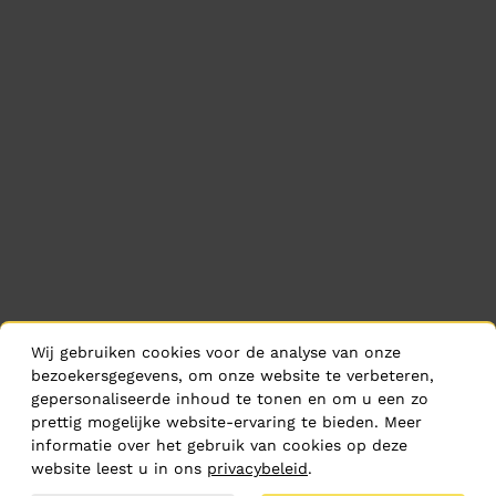
Wij gebruiken cookies voor de analyse van onze
bezoekersgegevens, om onze website te verbeteren,
gepersonaliseerde inhoud te tonen en om u een zo
prettig mogelijke website-ervaring te bieden. Meer
informatie over het gebruik van cookies op deze
website leest u in ons
privacybeleid
.