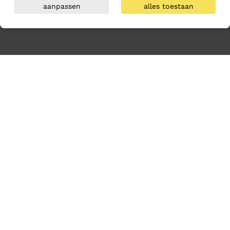
aanpassen
alles toestaan