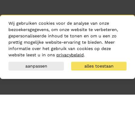
Wij gebruiken cookies voor de analyse van onze
bezoekersgegevens, om onze website te verbeteren,
gepersonaliseerde inhoud te tonen en om u een zo
prettig mogelijke website-ervaring te bieden. Meer
informatie over het gebruik van cookies op deze
website leest u in ons
privacybeleid
.
aanpassen
alles toestaan