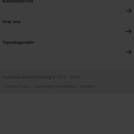
Klantenservice
Over ons
Topcategorieën
Hurricane Bedrijfskleding
© 2013 - 2026
Privacy Policy
Leveringsvoorwaarden
Contact