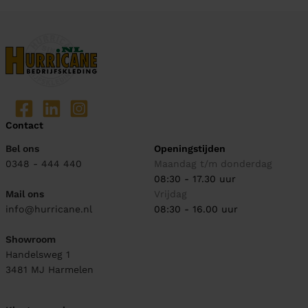
Contact
Bel ons
Openingstijden
0348 - 444 440
Maandag t/m donderdag
08:30 - 17.30 uur
Mail ons
Vrijdag
info@hurricane.nl
08:30 - 16.00 uur
Showroom
Handelsweg 1
3481 MJ
Harmelen