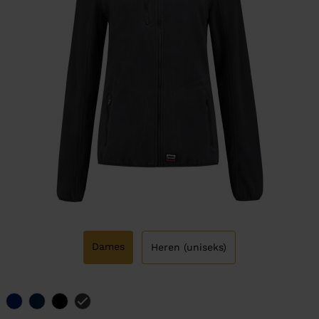
Dames
Heren (uniseks)