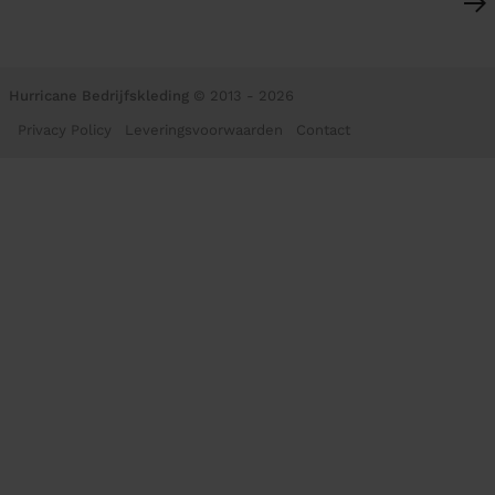
Hurricane Bedrijfskleding
© 2013 - 2026
Privacy Policy
Leveringsvoorwaarden
Contact