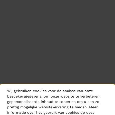
Wij gebruiken cookies voor de analyse van onze
bezoekersgegevens, om onze website te verbeteren,
gepersonaliseerde inhoud te tonen en om u een zo
prettig mogelijke website-ervaring te bieden. Meer
informatie over het gebruik van cookies op deze