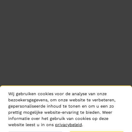
Wij gebruiken cookies voor de analyse van onze
bezoekersgegevens, om onze website te verbeteren,
gepersonaliseerde inhoud te tonen en om u een zo
prettig mogelijke website-ervaring te bieden. Meer
informatie over het gebruik van cookies op deze
website leest u in ons
privacybeleid
.