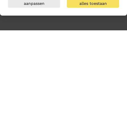
aanpassen
alles toestaan