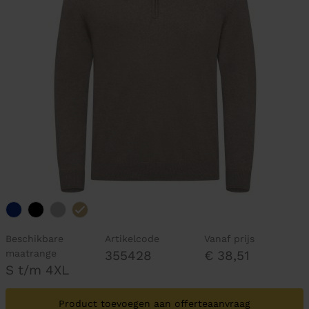
Beschikbare
Artikelcode
Vanaf prijs
maatrange
355428
€ 38,51
S t/m 4XL
Product toevoegen aan offerteaanvraag