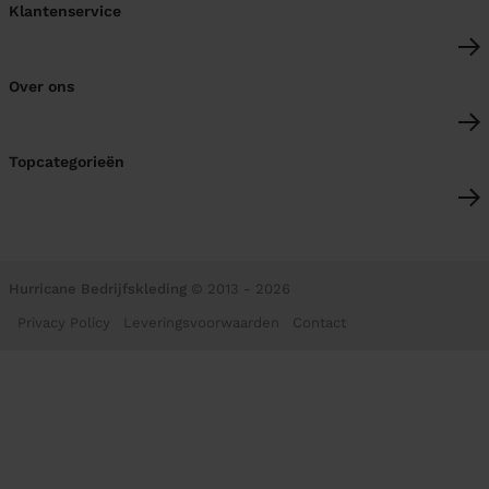
Klantenservice
Over ons
Topcategorieën
Hurricane Bedrijfskleding
© 2013 - 2026
Privacy Policy
Leveringsvoorwaarden
Contact