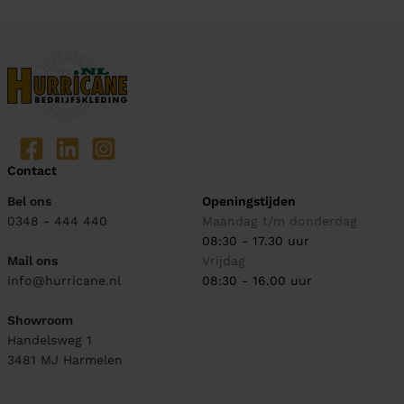
Contact
Bel ons
Openingstijden
0348 - 444 440
Maandag t/m donderdag
08:30 - 17.30 uur
Mail ons
Vrijdag
info@hurricane.nl
08:30 - 16.00 uur
Showroom
Handelsweg 1
3481 MJ
Harmelen