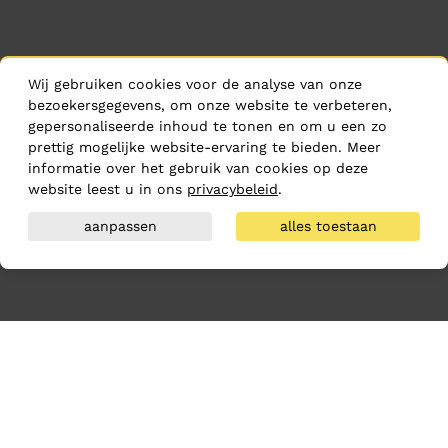
Wij gebruiken cookies voor de analyse van onze
bezoekersgegevens, om onze website te verbeteren,
gepersonaliseerde inhoud te tonen en om u een zo
prettig mogelijke website-ervaring te bieden. Meer
informatie over het gebruik van cookies op deze
website leest u in ons
privacybeleid
.
aanpassen
alles toestaan