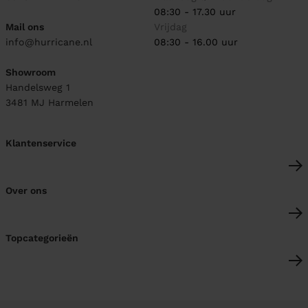
08:30 - 17.30 uur
Mail ons
Vrijdag
info@hurricane.nl
08:30 - 16.00 uur
Showroom
Handelsweg 1
3481 MJ
Harmelen
Klantenservice
Over ons
Topcategorieën