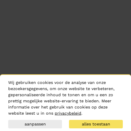
Wij gebruiken cookies voor de analyse van onze
bezoekersgegevens, om onze website te verbeteren,
gepersonaliseerde inhoud te tonen en om u een zo
prettig mogelijke website-ervaring te bieden. Meer
informatie over het gebruik van cookies op deze
website leest u in ons
privacybeleid
.
aanpassen
alles toestaan