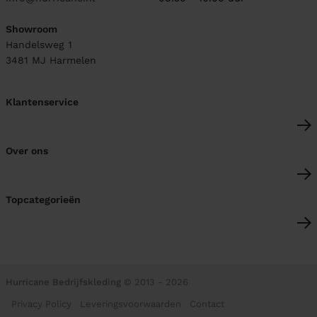
Showroom
Handelsweg 1
3481 MJ
Harmelen
Klantenservice
Over ons
Topcategorieën
Hurricane Bedrijfskleding
© 2013 - 2026
Privacy Policy
Leveringsvoorwaarden
Contact