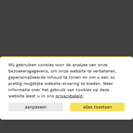
Wij gebruiken cookies voor de analyse van onze
bezoekersgegevens, om onze website te verbeteren,
gepersonaliseerde inhoud te tonen en om u een zo
prettig mogelijke website-ervaring te bieden. Meer
informatie over het gebruik van cookies op deze
website leest u in ons
privacybeleid
.
aanpassen
alles toestaan