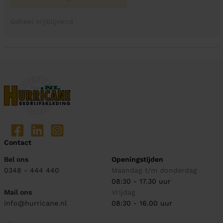
Geheel vrijblijvend
Contact
Bel ons
Openingstijden
0348 - 444 440
Maandag t/m donderdag
08:30 - 17.30 uur
Mail ons
Vrijdag
info@hurricane.nl
08:30 - 16.00 uur