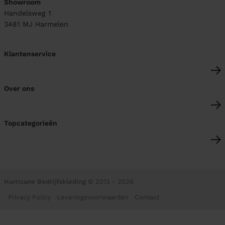
Showroom
Handelsweg 1
3481 MJ
Harmelen
Klantenservice
Over ons
Topcategorieën
Hurricane Bedrijfskleding
© 2013 - 2026
Privacy Policy
Leveringsvoorwaarden
Contact