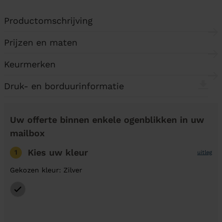
Productomschrijving
Prijzen en maten
Keurmerken
Druk- en borduurinformatie
Uw offerte binnen enkele ogenblikken in uw
mailbox
Kies uw kleur
1
uitleg
Gekozen kleur: Zilver