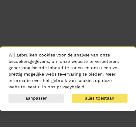
Wij gebruiken cookies voor de analyse van onze
bezoekersgegevens, om onze website te verbeteren,
gepersonaliseerde inhoud te tonen en om u een zo
prettig mogelijke website-ervaring te bieden. Meer
informatie over het gebruik van cookies op deze
website leest u in ons
privacybeleid
.
aanpassen
alles toestaan