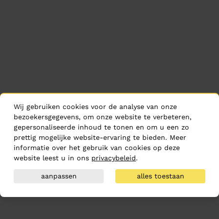
Wij gebruiken cookies voor de analyse van onze
bezoekersgegevens, om onze website te verbeteren,
gepersonaliseerde inhoud te tonen en om u een zo
prettig mogelijke website-ervaring te bieden. Meer
informatie over het gebruik van cookies op deze
website leest u in ons
privacybeleid
.
aanpassen
alles toestaan