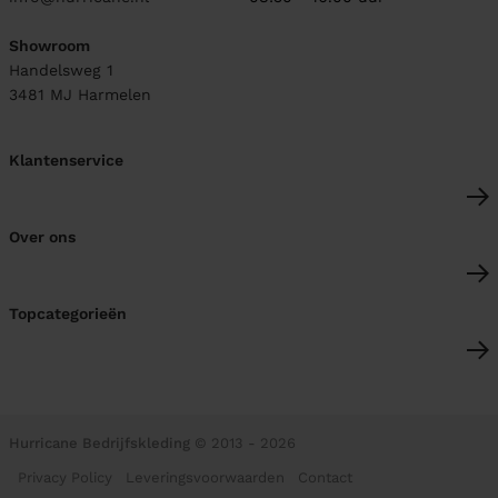
Showroom
Handelsweg 1
3481 MJ
Harmelen
Klantenservice
Over ons
Topcategorieën
Hurricane Bedrijfskleding
© 2013 - 2026
Privacy Policy
Leveringsvoorwaarden
Contact