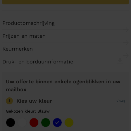
Productomschrijving
Prijzen en maten
Keurmerken
Druk- en borduurinformatie
Uw offerte binnen enkele ogenblikken in uw
mailbox
Kies uw kleur
1
uitleg
Gekozen kleur: Blauw