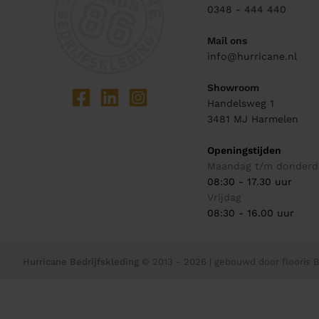
0348 - 444 440
Mail ons
info@hurricane.nl
Showroom
Handelsweg 1
3481 MJ
Harmelen
Openingstijden
Maandag t/m donderd
08:30 - 17.30 uur
Vrijdag
08:30 - 16.00 uur
Hurricane Bedrijfskleding
© 2013 - 2026
| gebouwd door
flooris B.