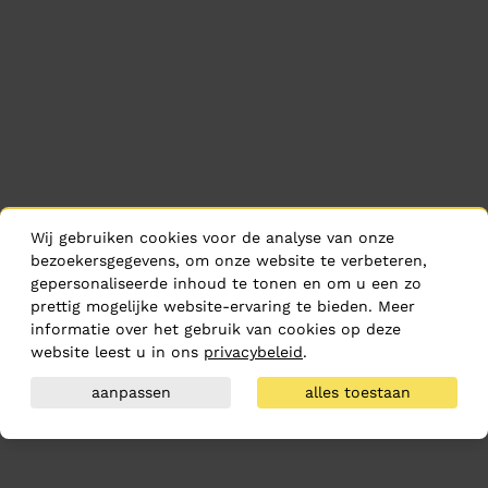
Wij gebruiken cookies voor de analyse van onze
bezoekersgegevens, om onze website te verbeteren,
gepersonaliseerde inhoud te tonen en om u een zo
prettig mogelijke website-ervaring te bieden. Meer
informatie over het gebruik van cookies op deze
website leest u in ons
privacybeleid
.
aanpassen
alles toestaan