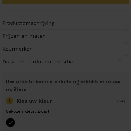
Productomschrijving
Prijzen en maten
Keurmerken
Druk- en borduurinformatie
Uw offerte binnen enkele ogenblikken in uw
mailbox
Kies uw kleur
1
uitleg
Gekozen kleur: Zwart