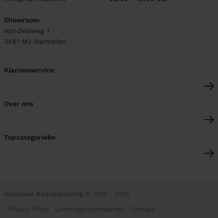
Showroom
Handelsweg 1
3481 MJ
Harmelen
Klantenservice
Over ons
Topcategorieën
Hurricane Bedrijfskleding
© 2013 - 2026
Privacy Policy
Leveringsvoorwaarden
Contact