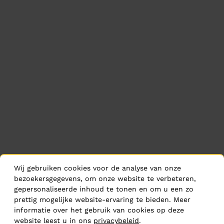
Wij gebruiken cookies voor de analyse van onze
bezoekersgegevens, om onze website te verbeteren,
gepersonaliseerde inhoud te tonen en om u een zo
prettig mogelijke website-ervaring te bieden. Meer
informatie over het gebruik van cookies op deze
website leest u in ons
privacybeleid
.