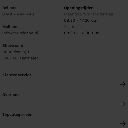
Bel ons
Openingstijden
0348 - 444 440
Maandag t/m donderdag
08:30 - 17.30 uur
Mail ons
Vrijdag
info@hurricane.nl
08:30 - 16.00 uur
Showroom
Handelsweg 1
3481 MJ
Harmelen
Klantenservice
Over ons
Topcategorieën