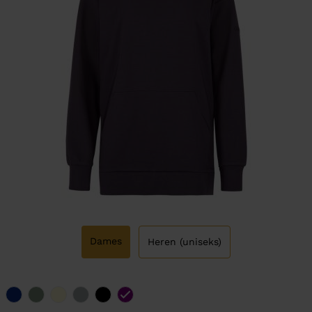
Dames
Heren (uniseks)