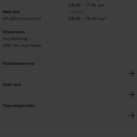
08:30 - 17.30 uur
Mail ons
Vrijdag
info@hurricane.nl
08:30 - 16.00 uur
Showroom
Handelsweg 1
3481 MJ
Harmelen
Klantenservice
Over ons
Topcategorieën