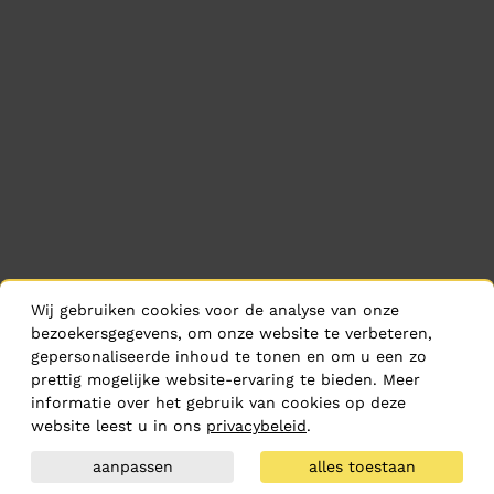
Wij gebruiken cookies voor de analyse van onze
bezoekersgegevens, om onze website te verbeteren,
gepersonaliseerde inhoud te tonen en om u een zo
prettig mogelijke website-ervaring te bieden. Meer
informatie over het gebruik van cookies op deze
website leest u in ons
privacybeleid
.
aanpassen
alles toestaan