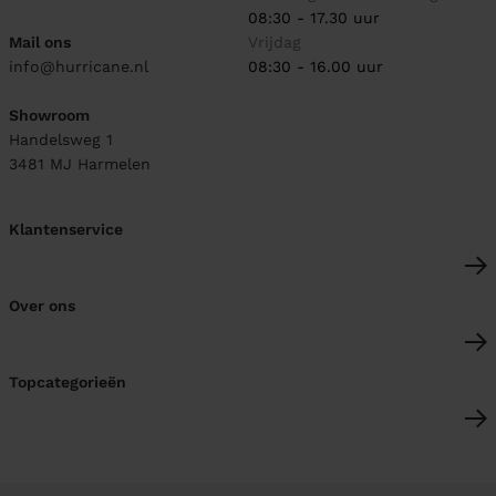
08:30 - 17.30 uur
Mail ons
Vrijdag
info@hurricane.nl
08:30 - 16.00 uur
Showroom
Handelsweg 1
3481 MJ
Harmelen
Klantenservice
Over ons
Topcategorieën