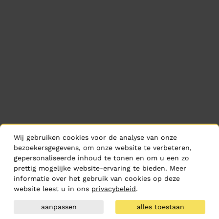
Wij gebruiken cookies voor de analyse van onze
bezoekersgegevens, om onze website te verbeteren,
gepersonaliseerde inhoud te tonen en om u een zo
prettig mogelijke website-ervaring te bieden. Meer
informatie over het gebruik van cookies op deze
website leest u in ons
privacybeleid
.
aanpassen
alles toestaan