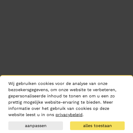
Wij gebruiken cookies voor de analyse van onze
bezoekersgegevens, om onze website te verbeteren,
gepersonaliseerde inhoud te tonen en om u een zo
prettig mogelijke website-ervaring te bieden. Meer
informatie over het gebruik van cookies op deze
website leest u in ons
privacybeleid
.
aanpassen
alles toestaan