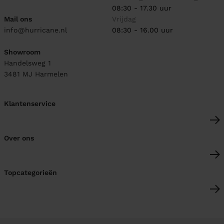
08:30 - 17.30 uur
Mail ons
Vrijdag
info@hurricane.nl
08:30 - 16.00 uur
Showroom
Handelsweg 1
3481 MJ
Harmelen
Klantenservice
Over ons
Topcategorieën