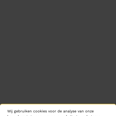
Wij gebruiken cookies voor de analyse van onze