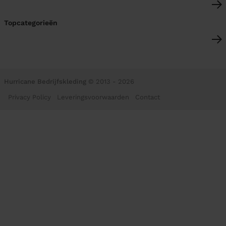
Topcategorieën
Hurricane Bedrijfskleding
© 2013 - 2026
Privacy Policy
Leveringsvoorwaarden
Contact