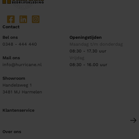
Contact
Bel ons
Openingstijden
0348 - 444 440
Maandag t/m donderdag
08:30 - 17.30 uur
Mail ons
Vrijdag
info@hurricane.nl
08:30 - 16.00 uur
Showroom
Handelsweg 1
3481 MJ
Harmelen
Klantenservice
Over ons