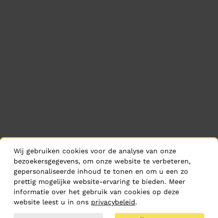
Wij gebruiken cookies voor de analyse van onze
bezoekersgegevens, om onze website te verbeteren,
gepersonaliseerde inhoud te tonen en om u een zo
prettig mogelijke website-ervaring te bieden. Meer
informatie over het gebruik van cookies op deze
website leest u in ons
privacybeleid
.