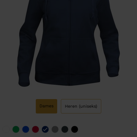
Dames
Heren (uniseks)