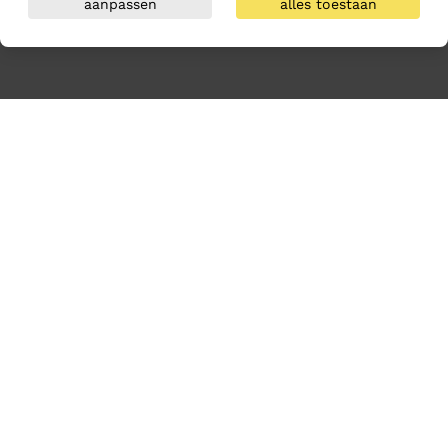
aanpassen
alles toestaan