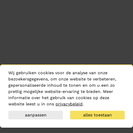
Wij gebruiken cookies voor de analyse van onze
bezoekersgegevens, om onze website te verbeteren,
gepersonaliseerde inhoud te tonen en om u een zo
prettig mogelijke website-ervaring te bieden. Meer
informatie over het gebruik van cookies op deze
website leest u in ons
privacybeleid
.
aanpassen
alles toestaan