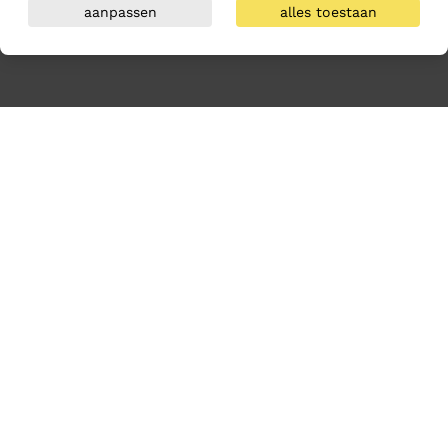
aanpassen
alles toestaan