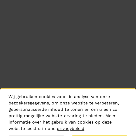
Wij gebruiken cookies voor de analyse van onze
bezoekersgegevens, om onze website te verbeteren,
gepersonaliseerde inhoud te tonen en om u een zo
prettig mogelijke website-ervaring te bieden. Meer
informatie over het gebruik van cookies op deze
website leest u in ons
privacybeleid
.