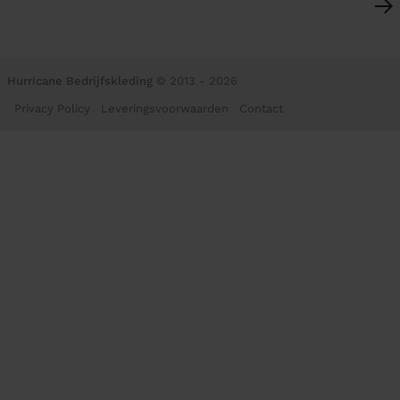
Hurricane Bedrijfskleding
© 2013 - 2026
Privacy Policy
Leveringsvoorwaarden
Contact