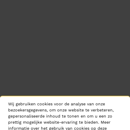
Wij gebruiken cookies voor de analyse van onze
bezoekersgegevens, om onze website te verbeteren,
gepersonaliseerde inhoud te tonen en om u een zo
prettig mogelijke website-ervaring te bieden. Meer
informatie over het gebruik van cookies op deze