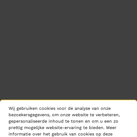
Wij gebruiken cookies voor de analyse van onze
bezoekersgegevens, om onze website te verbeteren,
gepersonaliseerde inhoud te tonen en om u een zo
prettig mogelijke website-ervaring te bieden. Meer
informatie over het gebruik van cookies op deze