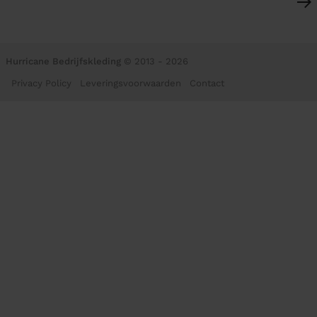
Hurricane Bedrijfskleding
© 2013 - 2026
Privacy Policy
Leveringsvoorwaarden
Contact