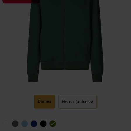
Dames
Heren (uniseks)