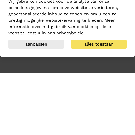
Wij gebruiken cookies voor de analyse van onze
bezoekersgegevens, om onze website te verbeteren,
gepersonaliseerde inhoud te tonen en om u een zo
prettig mogelijke website-ervaring te bieden. Meer
informatie over het gebruik van cookies op deze
website leest u in ons
privacybeleid
.
aanpassen
alles toestaan