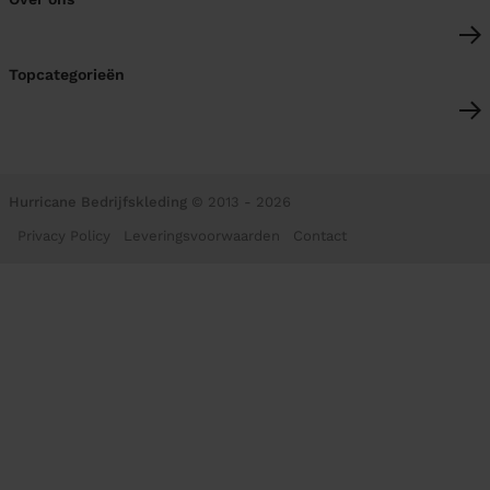
Topcategorieën
Hurricane Bedrijfskleding
© 2013 - 2026
Privacy Policy
Leveringsvoorwaarden
Contact