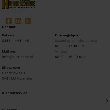
Contact
Bel ons
Openingstijden
0348 - 444 440
Maandag t/m donderdag
08:30 - 17.30 uur
Mail ons
Vrijdag
info@hurricane.nl
08:30 - 16.00 uur
Showroom
Handelsweg 1
3481 MJ
Harmelen
Klantenservice
Over ons