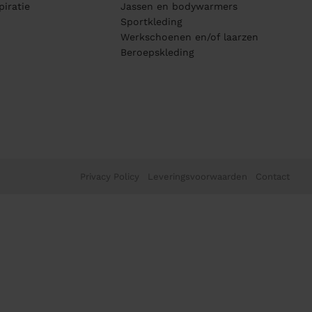
piratie
Jassen en bodywarmers
Sportkleding
Werkschoenen en/of laarzen
Beroepskleding
Privacy Policy
Leveringsvoorwaarden
Contact