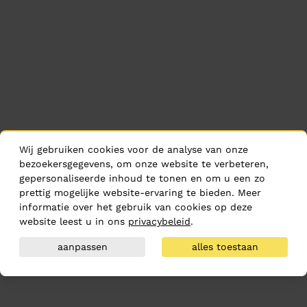
Wij gebruiken cookies voor de analyse van onze
bezoekersgegevens, om onze website te verbeteren,
gepersonaliseerde inhoud te tonen en om u een zo
prettig mogelijke website-ervaring te bieden. Meer
informatie over het gebruik van cookies op deze
website leest u in ons
privacybeleid
.
aanpassen
alles toestaan