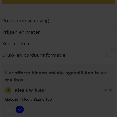
Productomschrijving
Prijzen en maten
Keurmerken
Druk- en borduurinformatie
Uw offerte binnen enkele ogenblikken in uw
mailbox
Kies uw kleur
1
uitleg
Gekozen kleur: Blauw 100