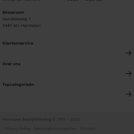
Showroom
Handelsweg 1
3481 MJ
Harmelen
Klantenservice
Over ons
Topcategorieën
Hurricane Bedrijfskleding
© 2013 - 2026
Privacy Policy
Leveringsvoorwaarden
Contact