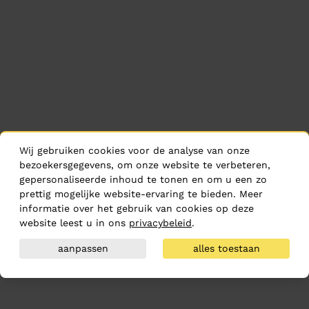
Wij gebruiken cookies voor de analyse van onze
bezoekersgegevens, om onze website te verbeteren,
gepersonaliseerde inhoud te tonen en om u een zo
prettig mogelijke website-ervaring te bieden. Meer
informatie over het gebruik van cookies op deze
website leest u in ons
privacybeleid
.
aanpassen
alles toestaan