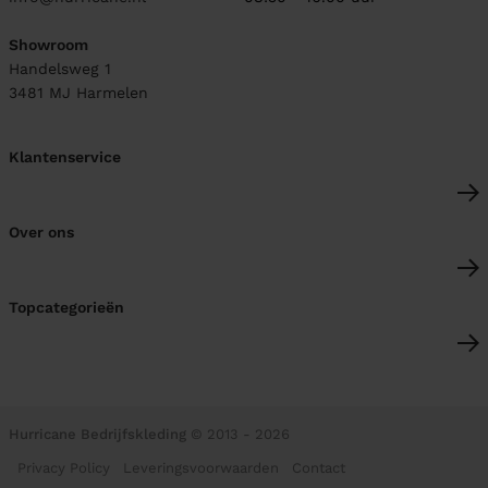
Showroom
Handelsweg 1
3481 MJ
Harmelen
Klantenservice
Over ons
Topcategorieën
Hurricane Bedrijfskleding
© 2013 - 2026
Privacy Policy
Leveringsvoorwaarden
Contact