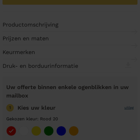
Productomschrijving
Prijzen en maten
Keurmerken
Druk- en borduurinformatie
Uw offerte binnen enkele ogenblikken in uw
mailbox
Kies uw kleur
1
uitleg
Gekozen kleur: Rood 20