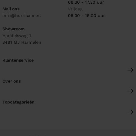
08:30 - 17.30 uur
Mail ons
Vrijdag
info@hurricane.nl
08:30 - 16.00 uur
Showroom
Handelsweg 1
3481 MJ
Harmelen
Klantenservice
Over ons
Topcategorieën