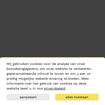
Wij gebruiken cookies voor de analyse van onze
bezoekersgegevens, om onze website te verbeteren,
gepersonaliseerde inhoud te tonen en om u een zo
prettig mogelijke website-ervaring te bieden. Meer
informatie over het gebruik van cookies op deze
website leest u in ons
privacybeleid
.
aanpassen
alles toestaan