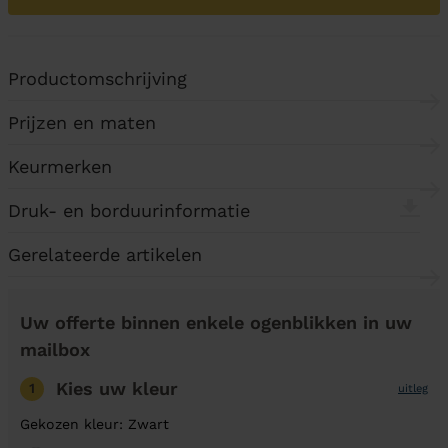
Productomschrijving
Prijzen en maten
Keurmerken
Druk- en borduurinformatie
Gerelateerde artikelen
Uw offerte binnen enkele ogenblikken in uw
mailbox
Kies uw kleur
1
uitleg
Gekozen kleur: Zwart