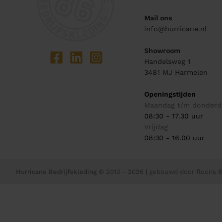
Mail ons
info@hurricane.nl
Showroom
Handelsweg 1
3481 MJ
Harmelen
Openingstijden
Maandag t/m donderd
08:30 - 17.30 uur
Vrijdag
08:30 - 16.00 uur
Hurricane Bedrijfskleding
© 2013 - 2026
| gebouwd door
flooris B.