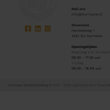
Mail ons
info@hurricane.nl
Showroom
Handelsweg 1
3481 MJ
Harmelen
Openingstijden
Maandag t/m donderd
08:30 - 17.30 uur
Vrijdag
08:30 - 16.00 uur
Hurricane Bedrijfskleding
© 2013 - 2026
| gebouwd door
flooris B.