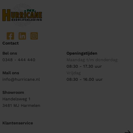
Contact
Bel ons
Openingstijden
0348 - 444 440
Maandag t/m donderdag
08:30 - 17.30 uur
Mail ons
Vrijdag
info@hurricane.nl
08:30 - 16.00 uur
Showroom
Handelsweg 1
3481 MJ
Harmelen
Klantenservice