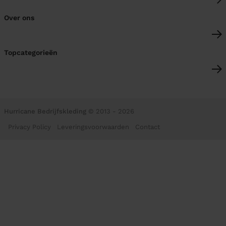
Over ons
Topcategorieën
Hurricane Bedrijfskleding
© 2013 - 2026
Privacy Policy
Leveringsvoorwaarden
Contact