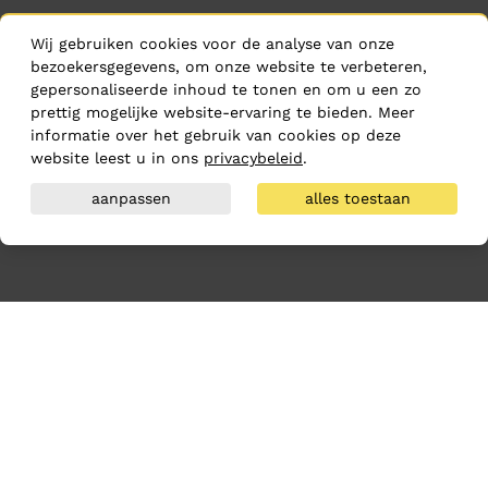
Wij gebruiken cookies voor de analyse van onze
bezoekersgegevens, om onze website te verbeteren,
gepersonaliseerde inhoud te tonen en om u een zo
prettig mogelijke website-ervaring te bieden. Meer
informatie over het gebruik van cookies op deze
website leest u in ons
privacybeleid
.
aanpassen
alles toestaan