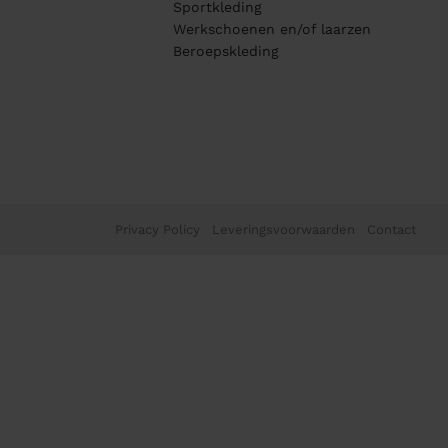
Sportkleding
Werkschoenen en/of laarzen
Beroepskleding
Privacy Policy
Leveringsvoorwaarden
Contact