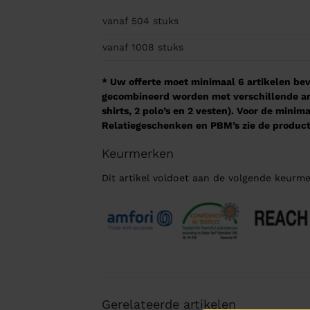
vanaf 504
stuks
vanaf 1008
stuks
* Uw offerte moet minimaal 6 artikelen beva
gecombineerd worden met verschillende arti
shirts, 2 polo’s en 2 vesten). Voor de mini
Relatiegeschenken en PBM’s zie de product
Keurmerken
Dit artikel voldoet aan de volgende keurme
Gerelateerde artikelen