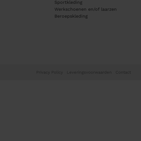
Sportkleding
Werkschoenen en/of laarzen
Beroepskleding
Privacy Policy
Leveringsvoorwaarden
Contact