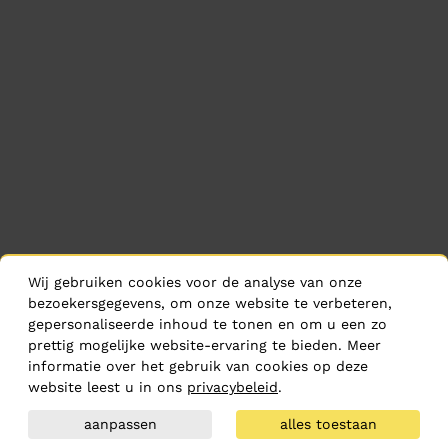
Wij gebruiken cookies voor de analyse van onze
bezoekersgegevens, om onze website te verbeteren,
gepersonaliseerde inhoud te tonen en om u een zo
prettig mogelijke website-ervaring te bieden. Meer
informatie over het gebruik van cookies op deze
website leest u in ons
privacybeleid
.
aanpassen
alles toestaan