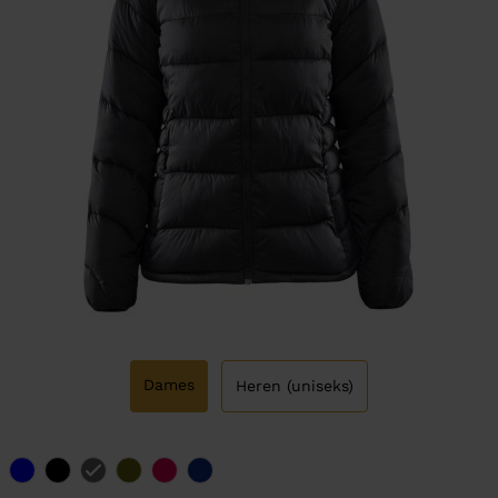
Dames
Heren (uniseks)