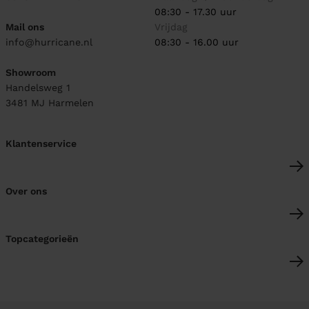
08:30 - 17.30 uur
Mail ons
Vrijdag
info@hurricane.nl
08:30 - 16.00 uur
Showroom
Handelsweg 1
3481 MJ
Harmelen
Klantenservice
Over ons
Topcategorieën