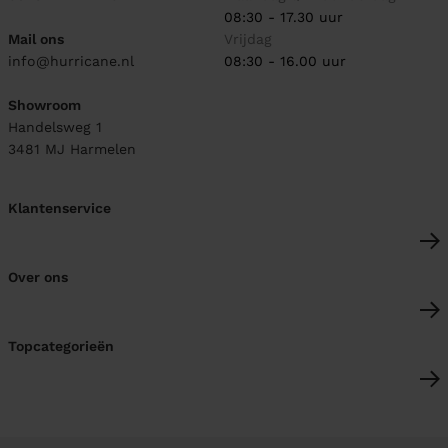
08:30 - 17.30 uur
Mail ons
Vrijdag
info@hurricane.nl
08:30 - 16.00 uur
Showroom
Handelsweg 1
3481 MJ
Harmelen
Klantenservice
Over ons
Topcategorieën