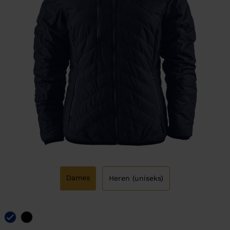
Dames
Heren (uniseks)