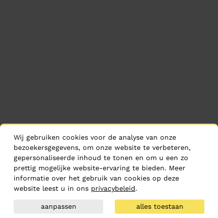
Wij gebruiken cookies voor de analyse van onze
bezoekersgegevens, om onze website te verbeteren,
gepersonaliseerde inhoud te tonen en om u een zo
prettig mogelijke website-ervaring te bieden. Meer
informatie over het gebruik van cookies op deze
website leest u in ons
privacybeleid
.
aanpassen
alles toestaan