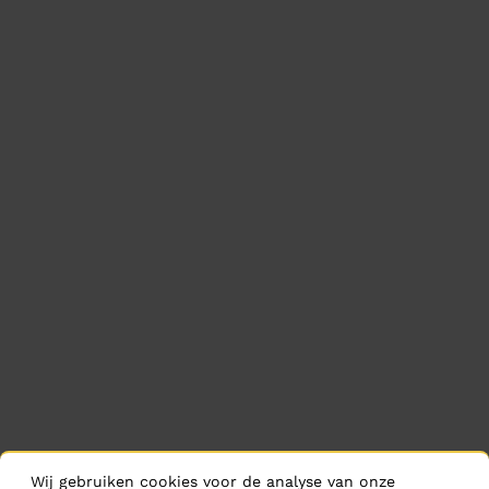
Wij gebruiken cookies voor de analyse van onze