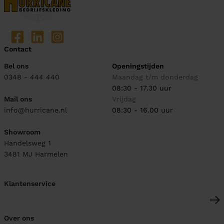
Contact
Bel ons
Openingstijden
0348 - 444 440
Maandag t/m donderdag
08:30 - 17.30 uur
Mail ons
Vrijdag
info@hurricane.nl
08:30 - 16.00 uur
Showroom
Handelsweg 1
3481 MJ
Harmelen
Klantenservice
Over ons