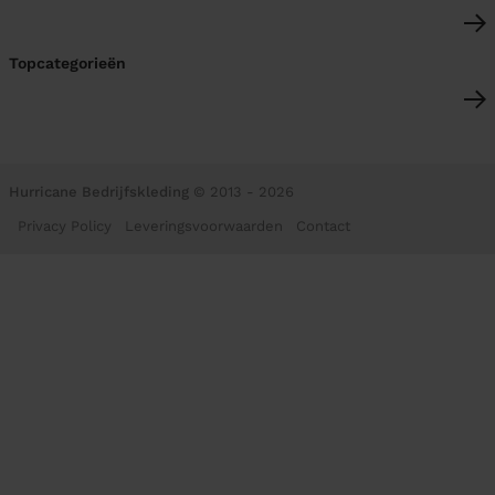
Topcategorieën
Hurricane Bedrijfskleding
© 2013 - 2026
Privacy Policy
Leveringsvoorwaarden
Contact