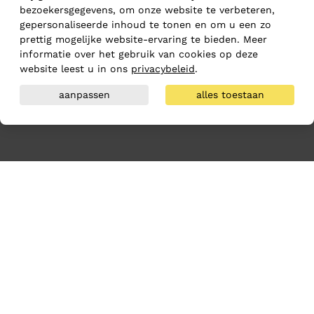
bezoekersgegevens, om onze website te verbeteren,
gepersonaliseerde inhoud te tonen en om u een zo
prettig mogelijke website-ervaring te bieden. Meer
informatie over het gebruik van cookies op deze
website leest u in ons
privacybeleid
.
aanpassen
alles toestaan