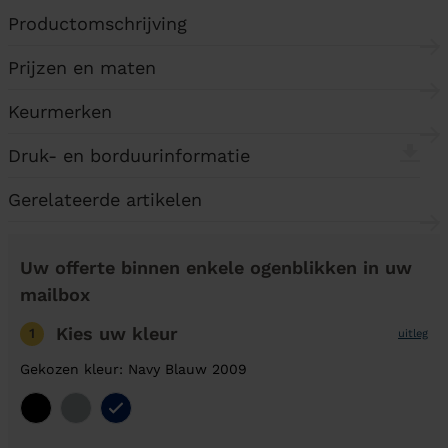
Productomschrijving
Prijzen en maten
Keurmerken
Druk- en borduurinformatie
Gerelateerde artikelen
Uw offerte binnen enkele ogenblikken in uw
mailbox
Kies uw kleur
1
uitleg
Gekozen kleur: Navy Blauw 2009