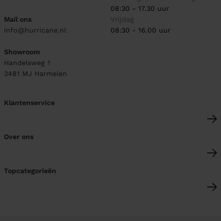
08:30 - 17.30 uur
Mail ons
Vrijdag
info@hurricane.nl
08:30 - 16.00 uur
Showroom
Handelsweg 1
3481 MJ
Harmelen
Klantenservice
Over ons
Topcategorieën