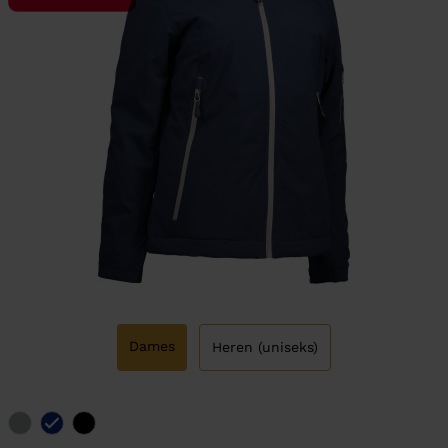
Dames
Heren (uniseks)