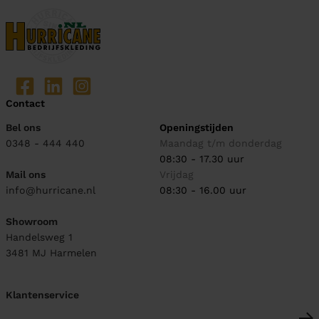
Contact
Bel ons
Openingstijden
0348 - 444 440
Maandag t/m donderdag
08:30 - 17.30 uur
Mail ons
Vrijdag
info@hurricane.nl
08:30 - 16.00 uur
Showroom
Handelsweg 1
3481 MJ
Harmelen
Klantenservice