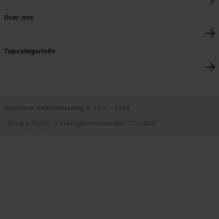
Over ons
Topcategorieën
Hurricane Bedrijfskleding
© 2013 - 2026
Privacy Policy
Leveringsvoorwaarden
Contact