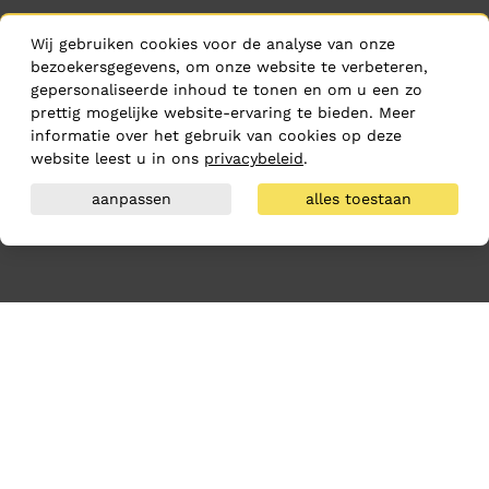
Wij gebruiken cookies voor de analyse van onze
bezoekersgegevens, om onze website te verbeteren,
gepersonaliseerde inhoud te tonen en om u een zo
prettig mogelijke website-ervaring te bieden. Meer
informatie over het gebruik van cookies op deze
website leest u in ons
privacybeleid
.
aanpassen
alles toestaan