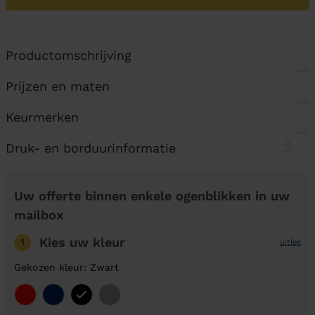
Productomschrijving
Prijzen en maten
Keurmerken
Druk- en borduurinformatie
Uw offerte binnen enkele ogenblikken in uw
mailbox
Kies uw kleur
1
uitleg
Gekozen kleur: Zwart