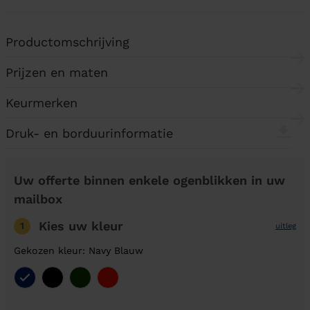
Productomschrijving
Prijzen en maten
Keurmerken
Druk- en borduurinformatie
Uw offerte binnen enkele ogenblikken in uw
mailbox
Kies uw kleur
1
uitleg
Gekozen kleur: Navy Blauw