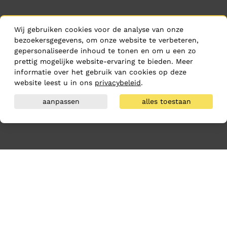
Wij gebruiken cookies voor de analyse van onze
bezoekersgegevens, om onze website te verbeteren,
gepersonaliseerde inhoud te tonen en om u een zo
prettig mogelijke website-ervaring te bieden. Meer
informatie over het gebruik van cookies op deze
website leest u in ons
privacybeleid
.
aanpassen
alles toestaan