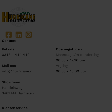
Contact
Bel ons
Openingstijden
0348 - 444 440
Maandag t/m donderdag
08:30 - 17.30 uur
Mail ons
Vrijdag
info@hurricane.nl
08:30 - 16.00 uur
Showroom
Handelsweg 1
3481 MJ
Harmelen
Klantenservice