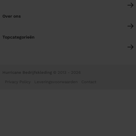
Over ons
Topcategorieën
Hurricane Bedrijfskleding
© 2013 - 2026
Privacy Policy
Leveringsvoorwaarden
Contact