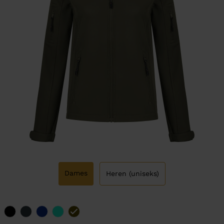
Dames
Heren (uniseks)