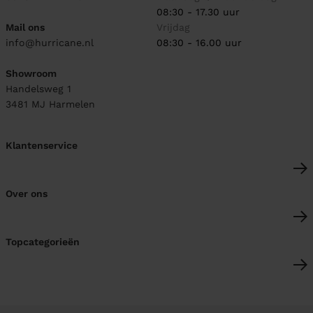
08:30 - 17.30 uur
Mail ons
Vrijdag
info@hurricane.nl
08:30 - 16.00 uur
Showroom
Handelsweg 1
3481 MJ
Harmelen
Klantenservice
Over ons
Topcategorieën