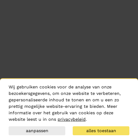
Wij gebruiken cookies voor de analyse van onze
bezoekersgegevens, om onze website te verbeteren,
gepersonaliseerde inhoud te tonen en om u een zo
prettig mogelijke website-ervaring te bieden. Meer
informatie over het gebruik van cookies op deze
website leest u in ons
privacybeleid
.
aanpassen
alles toestaan