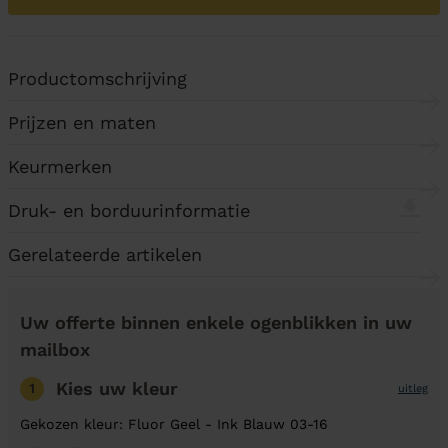
Productomschrijving
Prijzen en maten
Keurmerken
Druk- en borduurinformatie
Gerelateerde artikelen
Uw offerte binnen enkele ogenblikken in uw
mailbox
Kies uw kleur
1
uitleg
Gekozen kleur: Fluor Geel - Ink Blauw 03-16