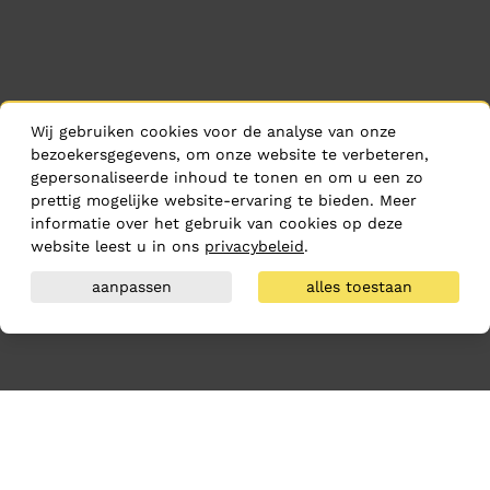
Wij gebruiken cookies voor de analyse van onze
bezoekersgegevens, om onze website te verbeteren,
gepersonaliseerde inhoud te tonen en om u een zo
prettig mogelijke website-ervaring te bieden. Meer
informatie over het gebruik van cookies op deze
website leest u in ons
privacybeleid
.
aanpassen
alles toestaan