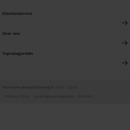
Klantenservice
Over ons
Topcategorieën
Hurricane Bedrijfskleding
© 2013 - 2026
Privacy Policy
Leveringsvoorwaarden
Contact