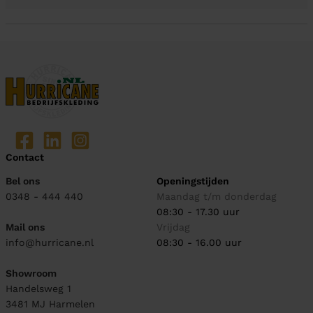
Contact
Bel ons
Openingstijden
0348 - 444 440
Maandag t/m donderdag
08:30 - 17.30 uur
Mail ons
Vrijdag
info@hurricane.nl
08:30 - 16.00 uur
Showroom
Handelsweg 1
3481 MJ
Harmelen