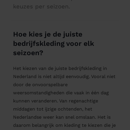
keuzes per seizoen.
Hoe kies je de juiste
bedrijfskleding voor elk
seizoen?
Het kiezen van de juiste bedrijfskleding in
Nederland is niet altijd eenvoudig. Vooral niet
door de onvoorspelbare
weersomstandigheden die vaak in één dag
kunnen veranderen. Van regenachtige
middagen tot ijzige ochtenden, het
Nederlandse weer kan snel omslaan. Het is
daarom belangrijk om kleding te kiezen die je