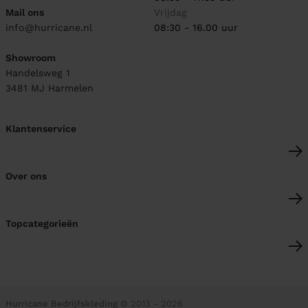
Mail ons
Vrijdag
info@hurricane.nl
08:30 - 16.00 uur
Showroom
Handelsweg 1
3481 MJ
Harmelen
Klantenservice
Over ons
Topcategorieën
Hurricane Bedrijfskleding
© 2013 - 2026