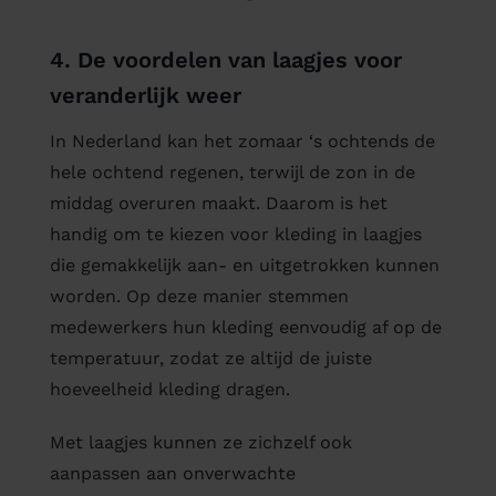
4. De voordelen van laagjes voor
veranderlijk weer
In Nederland kan het zomaar ‘s ochtends de
hele ochtend regenen, terwijl de zon in de
middag overuren maakt. Daarom is het
handig om te kiezen voor kleding in laagjes
die gemakkelijk aan- en uitgetrokken kunnen
worden. Op deze manier stemmen
medewerkers hun kleding eenvoudig af op de
temperatuur, zodat ze altijd de juiste
hoeveelheid kleding dragen.
Met laagjes kunnen ze zichzelf ook
aanpassen aan onverwachte