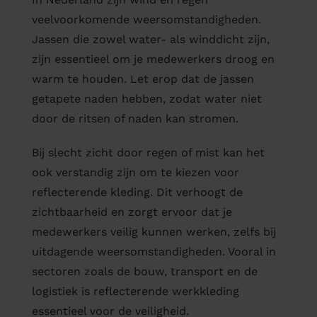
veelvoorkomende weersomstandigheden.
Jassen die zowel water- als winddicht zijn,
zijn essentieel om je medewerkers droog en
warm te houden. Let erop dat de jassen
getapete naden hebben, zodat water niet
door de ritsen of naden kan stromen.
Bij slecht zicht door regen of mist kan het
ook verstandig zijn om te kiezen voor
reflecterende kleding. Dit verhoogt de
zichtbaarheid en zorgt ervoor dat je
medewerkers veilig kunnen werken, zelfs bij
uitdagende weersomstandigheden. Vooral in
sectoren zoals de bouw, transport en de
logistiek is reflecterende werkkleding
essentieel voor de veiligheid.