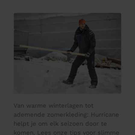
Van warme winterlagen tot
ademende zomerkleding: Hurricane
helpt je om elk seizoen door te
komen. Lees onze tips voor slimme