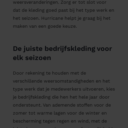
weersveranderingen. Zorg er tot slot voor
dat de kleding goed past bij het type werk en
het seizoen. Hurricane helpt je graag bij het
maken van een goede keuze.
De juiste bedrijfskleding voor
elk seizoen
Door rekening te houden met de
verschillende weersomstandigheden en het
type werk dat je medewerkers uitvoeren, kies
je bedrijfskleding die hen het hele jaar door
ondersteunt. Van ademende stoffen voor de
zomer tot warme lagen voor de winter en
bescherming tegen regen en wind, met de