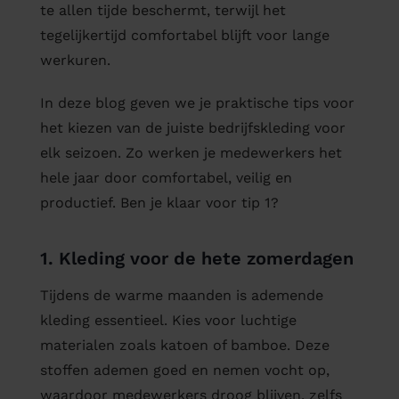
te allen tijde beschermt, terwijl het
tegelijkertijd comfortabel blijft voor lange
werkuren.
In deze blog geven we je praktische tips voor
het kiezen van de juiste bedrijfskleding voor
elk seizoen. Zo werken je medewerkers het
hele jaar door comfortabel, veilig en
productief. Ben je klaar voor tip 1?
1. Kleding voor de hete zomerdagen
Tijdens de warme maanden is ademende
kleding essentieel. Kies voor luchtige
materialen zoals katoen of bamboe. Deze
stoffen ademen goed en nemen vocht op,
waardoor medewerkers droog blijven, zelfs