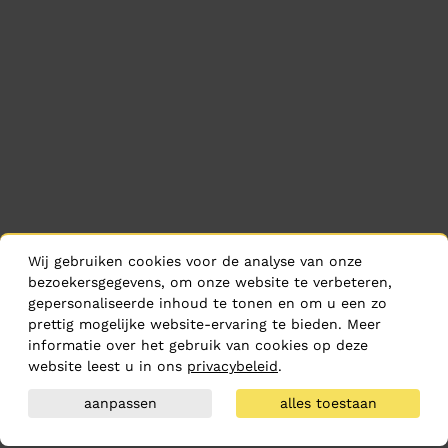
Wij gebruiken cookies voor de analyse van onze
bezoekersgegevens, om onze website te verbeteren,
gepersonaliseerde inhoud te tonen en om u een zo
prettig mogelijke website-ervaring te bieden. Meer
informatie over het gebruik van cookies op deze
website leest u in ons
privacybeleid
.
aanpassen
alles toestaan