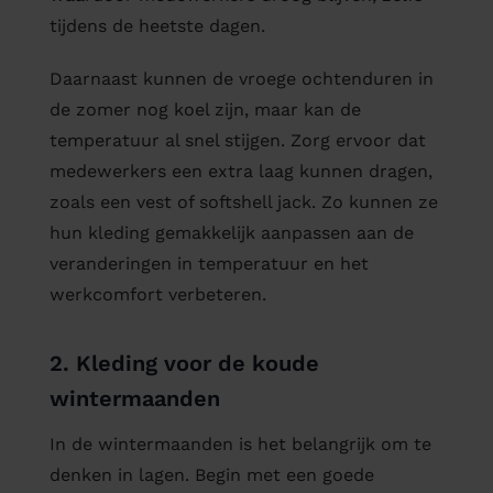
tijdens de heetste dagen.
Daarnaast kunnen de vroege ochtenduren in
de zomer nog koel zijn, maar kan de
temperatuur al snel stijgen. Zorg ervoor dat
medewerkers een extra laag kunnen dragen,
zoals een vest of softshell jack. Zo kunnen ze
hun kleding gemakkelijk aanpassen aan de
veranderingen in temperatuur en het
werkcomfort verbeteren.
2. Kleding voor de koude
wintermaanden
In de wintermaanden is het belangrijk om te
denken in lagen. Begin met een goede