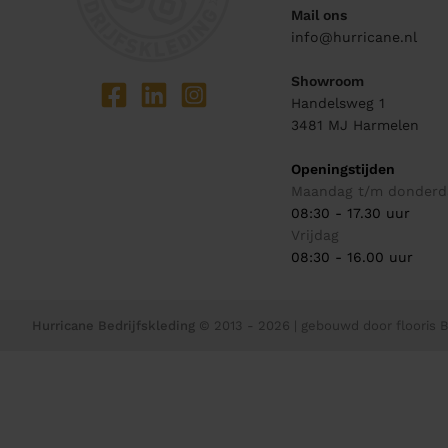
Mail ons
info@hurricane.nl
Showroom
Handelsweg 1
3481 MJ
Harmelen
Openingstijden
Maandag t/m donderd
08:30 - 17.30 uur
Vrijdag
08:30 - 16.00 uur
Hurricane Bedrijfskleding
© 2013 - 2026
| gebouwd door
flooris B.