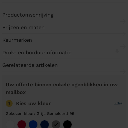
Productomschrijving
Prijzen en maten
Keurmerken
Druk- en borduurinformatie
Gerelateerde artikelen
Uw offerte binnen enkele ogenblikken in uw
mailbox
Kies uw kleur
1
uitleg
Gekozen kleur: Grijs Gemeleerd 95