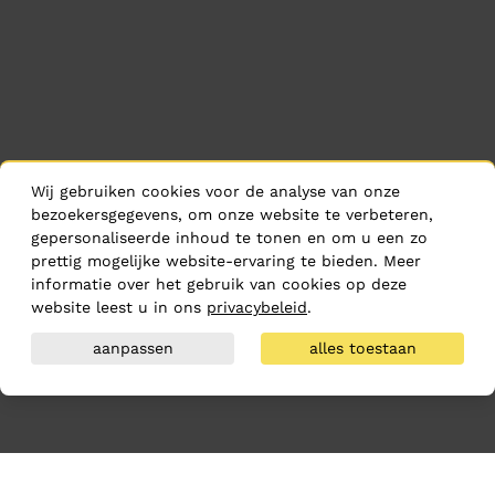
Wij gebruiken cookies voor de analyse van onze
bezoekersgegevens, om onze website te verbeteren,
gepersonaliseerde inhoud te tonen en om u een zo
prettig mogelijke website-ervaring te bieden. Meer
informatie over het gebruik van cookies op deze
website leest u in ons
privacybeleid
.
aanpassen
alles toestaan