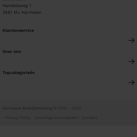
Handelsweg 1
3481 MJ
Harmelen
Klantenservice
Over ons
Topcategorieën
Hurricane Bedrijfskleding
© 2013 - 2026
Privacy Policy
Leveringsvoorwaarden
Contact