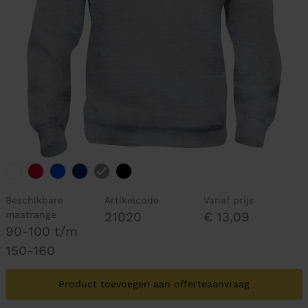
Beschikbare
Artikelcode
Vanaf prijs
maatrange
21020
€ 13,09
90-100 t/m
150-160
Product toevoegen aan offerteaanvraag