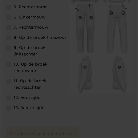
5. Rechterborst
6. Linkermouw
7. Rechtermouw
8. Op de broek linksvoor
9. Op de broek
linksachter
10. Op de broek
rechtsvoor
11. Op de broek
rechtsachter
12. Voorzijde
13. Achterzijde
0 stuks toevoegen aan offerte