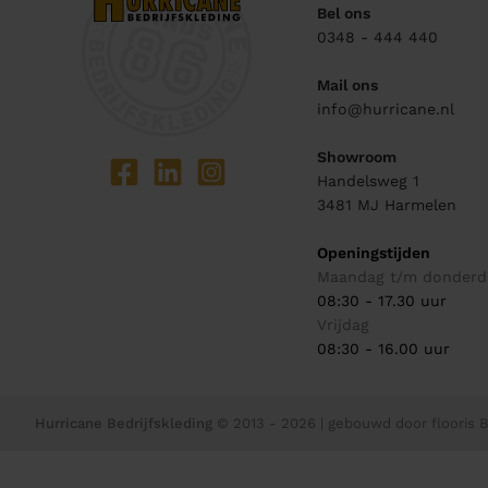
Bel ons
0348 - 444 440
Mail ons
info@hurricane.nl
Showroom
Handelsweg 1
3481 MJ
Harmelen
Openingstijden
Maandag t/m donderd
08:30 - 17.30 uur
Vrijdag
08:30 - 16.00 uur
Hurricane Bedrijfskleding
© 2013 - 2026
| gebouwd door
flooris B.