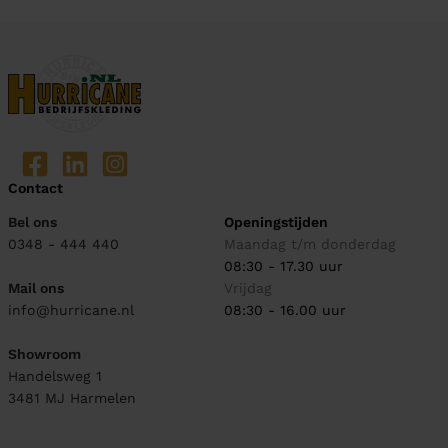
Contact
Bel ons
Openingstijden
0348 - 444 440
Maandag t/m donderdag
08:30 - 17.30 uur
Mail ons
Vrijdag
info@hurricane.nl
08:30 - 16.00 uur
Showroom
Handelsweg 1
3481 MJ
Harmelen