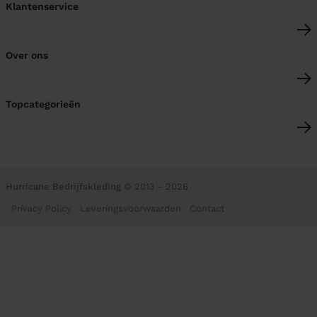
Klantenservice
Over ons
Topcategorieën
Hurricane Bedrijfskleding
© 2013 - 2026
Privacy Policy
Leveringsvoorwaarden
Contact