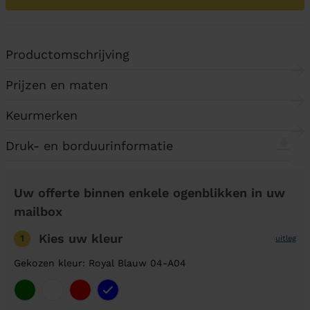
Productomschrijving
Prijzen en maten
Keurmerken
Druk- en borduurinformatie
Uw offerte binnen enkele ogenblikken in uw
mailbox
Kies uw kleur
1
uitleg
Gekozen kleur: Royal Blauw 04-A04